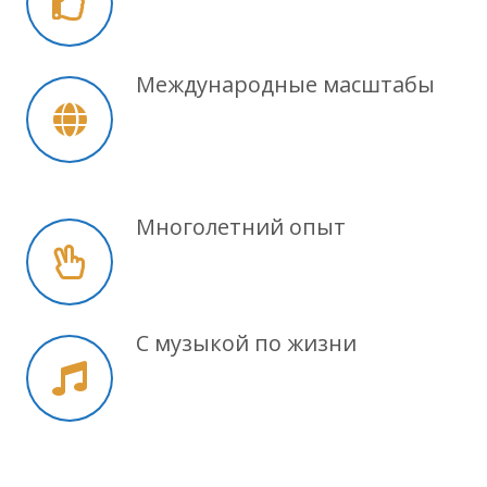
Международные масштабы
Многолетний опыт
С музыкой по жизни