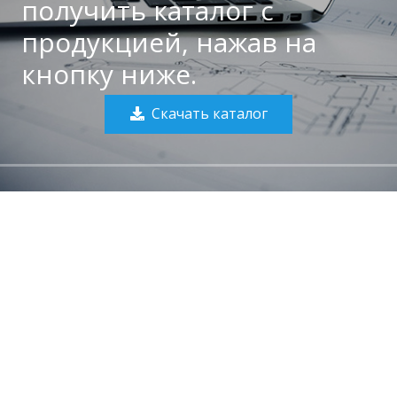
получить каталог с
продукцией, нажав на
кнопку ниже.
Скачать каталог