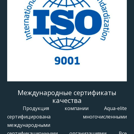
Международные сертификаты
качества
Продукция компании Aqua-elite
сертифицирована многочисленными
международными
сертификационными организациями. Все