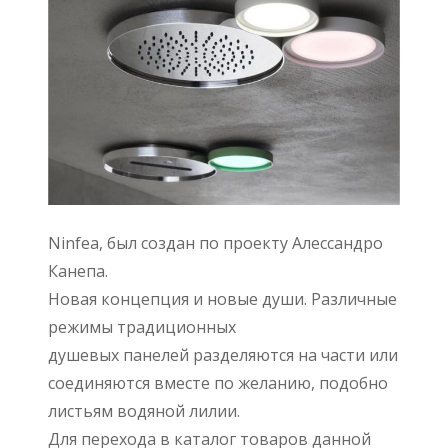
Ninfea, был создан по проекту Алессандро
Канепа.
Новая концепция и новые души. Различные
режимы традиционных
душевых панелей разделяются на части или
соединяются вместе по желанию, подобно
листьям водяной лилии.
Для перехода в каталог товаров данной