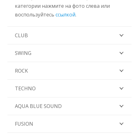
категории нажмите на фото слева или
воспользуйтесь
ссылкой
.
CLUB
SWING
ROCK
TECHNO
AQUA BLUE SOUND
FUSION