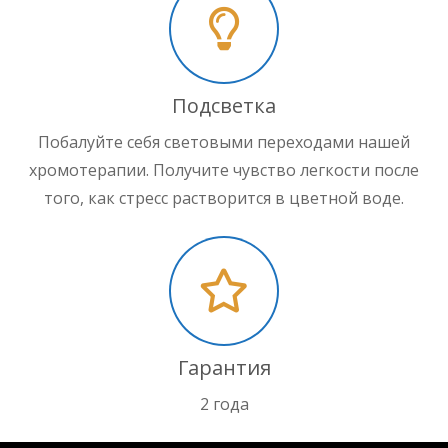
Подсветка
Побалуйте себя световыми переходами нашей
хромотерапии. Получите чувство легкости после
того, как стресс растворится в цветной воде.
Гарантия
2 года