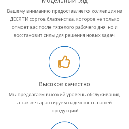
Модельный ряд
Вашему вниманию предоставляется коллекция из
ДЕСЯТИ сортов блаженства, которое не только
отмоет вас после тяжелого рабочего дня, но и
восстановит силы для решения новых задач.
Высокое качество
Мы предлагаем высокий уровень обслуживания,
а так же гарантируем надежность нашей
продукции!