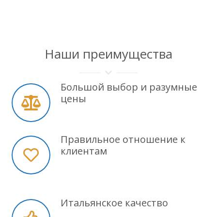
Наши преимущества
Большой выбор и разумные
цены
Правильное отношение к
клиентам
Итальянское качество