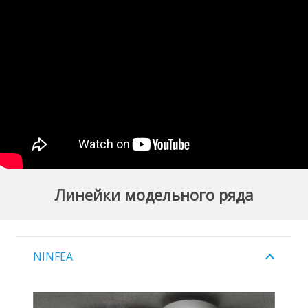
Линейки модельного ряда
NINFEA