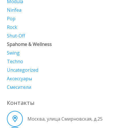
Modula
Ninfea
Pop
Rock
Shut-Off
Spahome & Wellness
Swing
Techno
Uncategorized
Аксессуары
Смесители
Контакты
Москва, улица Смирновская, д.25