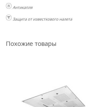
Антикапля
Защита от известкового налета
Похожие товары