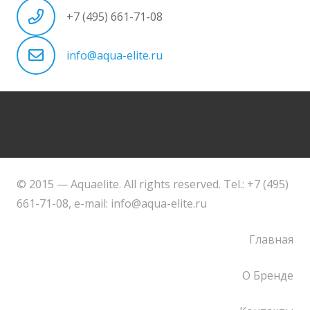
+7 (495) 661-71-08
info@aqua-elite.ru
© 2015 — Aquaelite. All rights reserved. Tel.: +7 (495)
661-71-08, e-mail: info@aqua-elite.ru
Главная
О Бренде