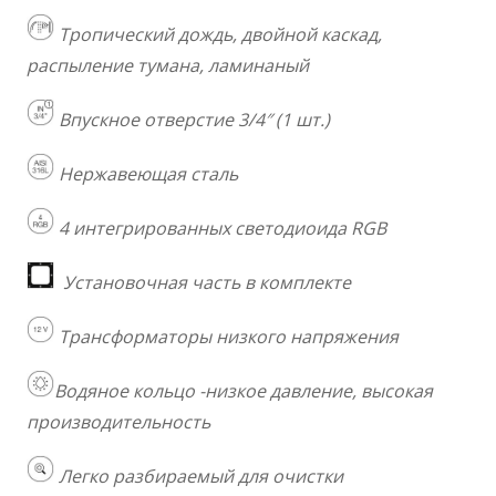
Тропический дождь, двойной каскад,
распыление тумана, ламинаный
Впускное отверстие 3/4″ (1 шт.)
Нержавеющая сталь
4 интегрированных светодиоида RGB
Установочная часть в комплекте
Трансформаторы низкого напряжения
Водяное кольцо -низкое давление, высокая
производительность
Легко разбираемый для очистки