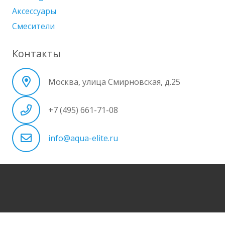
Аксессуары
Смесители
Контакты
Москва, улица Смирновская, д.25
+7 (495) 661-71-08
info@aqua-elite.ru