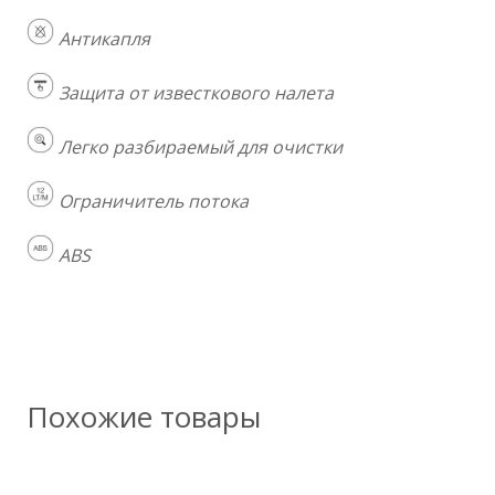
Антикапля
Защита от известкового налета
Легко разбираемый для очистки
Ограничитель потока
ABS
Похожие товары