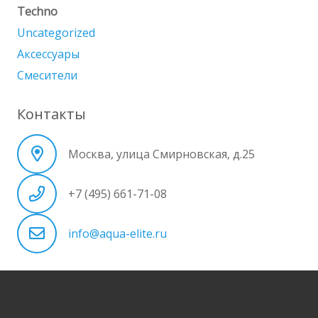
Techno
Uncategorized
Аксессуары
Смесители
Контакты
Москва, улица Смирновская, д.25
+7 (495) 661-71-08
info@aqua-elite.ru