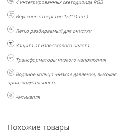
4 интегрированных светодиоида RGB
Впускное отверстие 1/2″ (1 шт.)
Легко разбираемый для очистки
Защита от известкового налета
Трансформаторы низкого напряжения
Водяное кольцо -низкое давление, высокая
производительность
Антикапля
Похожие товары