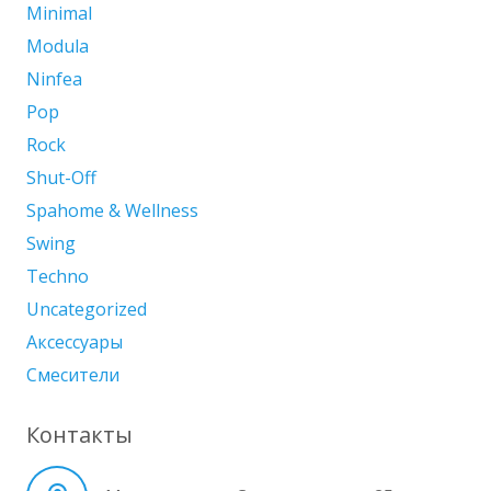
Minimal
Modula
Ninfea
Pop
Rock
Shut-Off
Spahome & Wellness
Swing
Techno
Uncategorized
Аксессуары
Смесители
Контакты