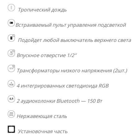
Тропический дождь
Встраиваемый пульт управления подсветкой
Подойдет любой выключатель верхнего света
Впускное отверстие 1/2″
Трансформаторы низкого напряжения (2шт.)
4 интегрированных светодиоида RGB
2 аудиоколонки Bluetooth — 150 Вт
Нержавеющая сталь
Установочная часть