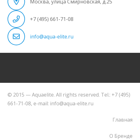
Москва, улица Смирновская, д.25
+7 (495) 661-71-08
info@aqua-elite.ru
© 2015 — Aquaelite. All rights reserved. Tel.: +7 (495)
661-71-08, e-mail: info@aqua-elite.ru
Главная
О Бренде