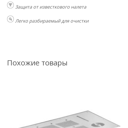
Защита от известкового налета
Легко разбираемый для очистки
Похожие товары