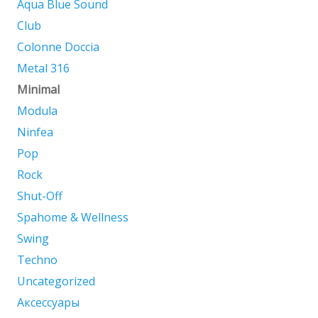
Aqua Blue Sound
товара.
Club
Colonne Doccia
Metal 316
Minimal
Modula
Ninfea
Pop
Rock
Shut-Off
Spahome & Wellness
Swing
Techno
Uncategorized
Аксессуары