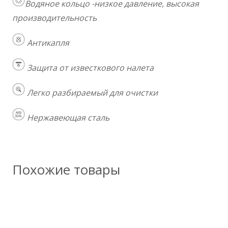
Водяное кольцо -низкое давление, высокая
производительность
Антикапля
Защита от известкового налета
Легко разбираемый для очистки
Нержавеющая сталь
Похожие товары