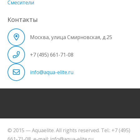
Смесители
Контакты
Москва, улица Смирновская, д.25
+7 (495) 661-71-08
info@aqua-elite.ru
© 2015 — Aquaelite. All rights reserved. Tel.: +7 (495)
661-71-08, e-mail: info@aqua-elite.ru