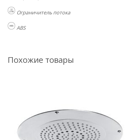
Ограничитель потока
ABS
Похожие товары