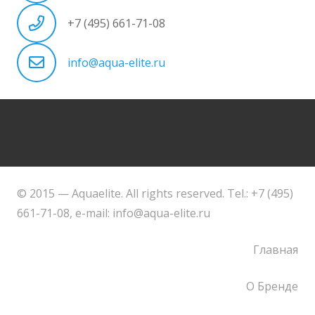
+7 (495) 661-71-08
info@aqua-elite.ru
© 2015 — Aquaelite. All rights reserved. Tel.: +7 (495)
661-71-08, e-mail: info@aqua-elite.ru
Главная
О Бренде