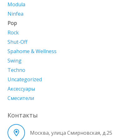
Modula
Ninfea
Pop
Rock
Shut-Off
Spahome & Wellness
Swing
Techno
Uncategorized
Аксессуары
Смесители
Контакты
Москва, улица Смирновская, д.25